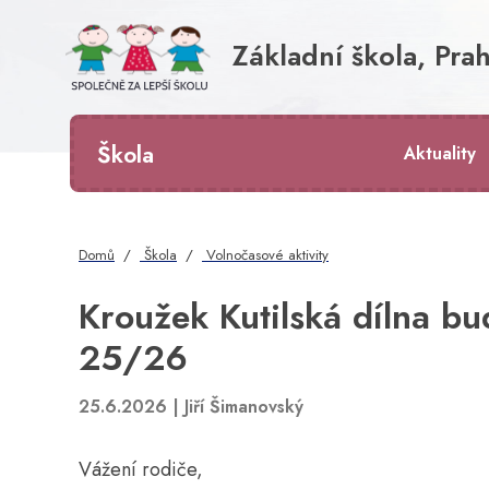
Základní škola, Prah
Škola
Aktuality
Domů
Škola
Volnočasové aktivity
Kroužek Kutilská dílna bu
25/26
25.6.2026 |
Jiří Šimanovský
Vážení rodiče,