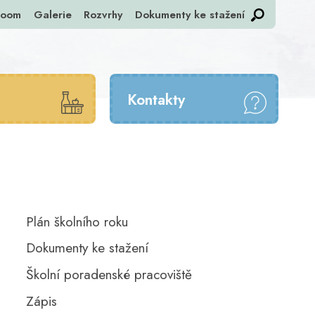
room
Galerie
Rozvrhy
Dokumenty ke stažení
Kontakty
Plán školního roku
Dokumenty ke stažení
Školní poradenské pracoviště
Zápis