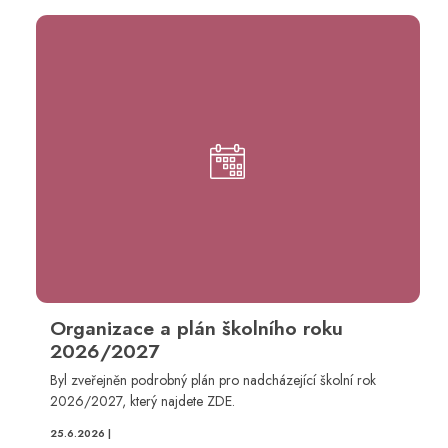
Organizace a plán školního roku
2026/2027
Byl zveřejněn podrobný plán pro nadcházející školní rok
2026/2027, který najdete ZDE.
25.6.2026 |