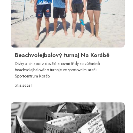
Beachvolejbalový turnaj Na Korábě
Dívky a chlapci z deváté a osmé třídy se zúčastnili
beachvolejbalového turnaje ve sportovním areálu
Sportcentrum Koráb.
31.5.2026 |