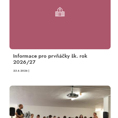
Informace pro prvňáčky šk. rok
2026/27
23.6.2026 |