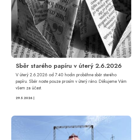
Sběr starého papíru v úterý 2.6.2026
V úterý 2.6.2026 od 7:40 hodin proběhne sběr starého
papíru. Sběr noste pouze prosím v úterý ráno. Děkujeme Vám
všem za účast.
29.5.2026 |