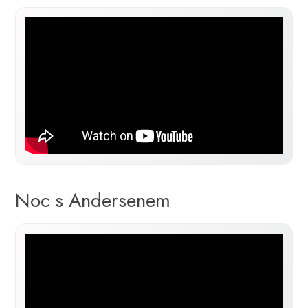
Noc s Andersenem