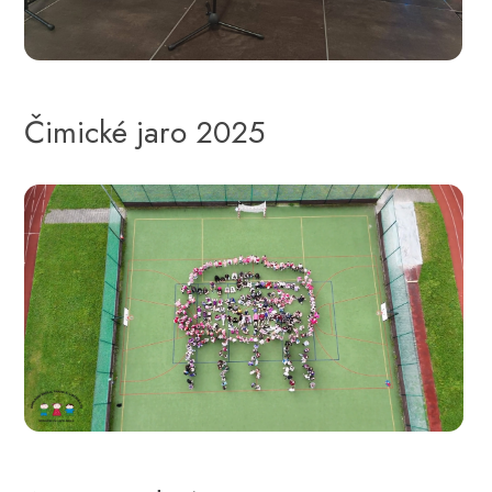
Čimické jaro 2025