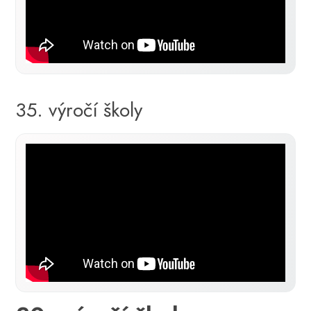
35. výročí školy