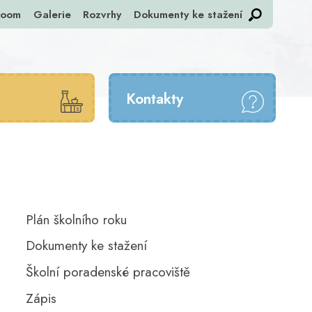
room
Galerie
Rozvrhy
Dokumenty ke stažení
Kontakty
Plán školního roku
Dokumenty ke stažení
Školní poradenské pracoviště
Zápis