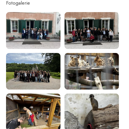
Fotogalerie