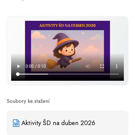
Soubory ke stažení
Aktivity ŠD na duben 2026