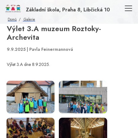
Základní škola, Praha 8, Libčická 10
Domů
Galerie
Výlet 3.A muzeum Roztoky-
Archevita
9.9.2025 | Pavla Feinermannová
Výlet 3.A dne 8.9.2025.