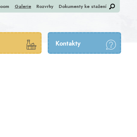
room
Galerie
Rozvrhy
Dokumenty ke stažení
Kontakty