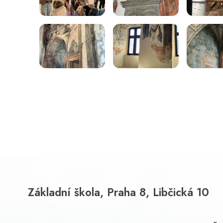
Základní škola, Praha 8, Libčická 10