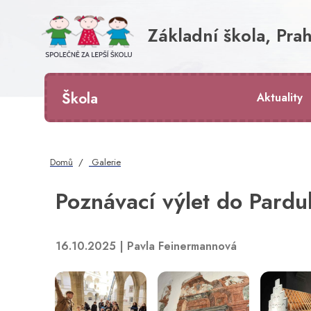
Základní škola, Prah
Škola
Aktuality
Domů
Galerie
Poznávací výlet do Pardu
16.10.2025 | Pavla Feinermannová